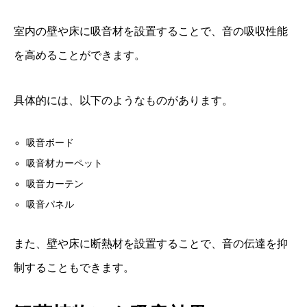
室内の壁や床に吸音材を設置することで、音の吸収性能
を高めることができます。
具体的には、以下のようなものがあります。
吸音ボード
吸音材カーペット
吸音カーテン
吸音パネル
また、壁や床に断熱材を設置することで、音の伝達を抑
制することもできます。