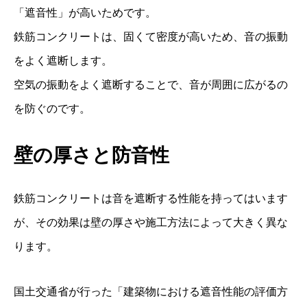
「遮音性」が高いためです。
鉄筋コンクリートは、固くて密度が高いため、音の振動
をよく遮断します。
空気の振動をよく遮断することで、音が周囲に広がるの
を防ぐのです。
壁の厚さと防音性
鉄筋コンクリートは音を遮断する性能を持ってはいます
が、その効果は壁の厚さや施工方法によって大きく異な
ります。
国土交通省が行った「建築物における遮音性能の評価方