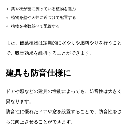
葉や枝が密に茂っている植物を選ぶ
植物を壁や天井に近づけて配置する
植物を複数並べて配置する
また、観葉植物は定期的に水やりや肥料やりを行うこと
で、吸音効果を維持することができます。
建具
も防音仕様に
ドアや窓などの建具の性能によっても、防音性は大きく
異なります。
防音性に優れたドアや窓を設置することで、防音性をさ
らに向上させることができます。