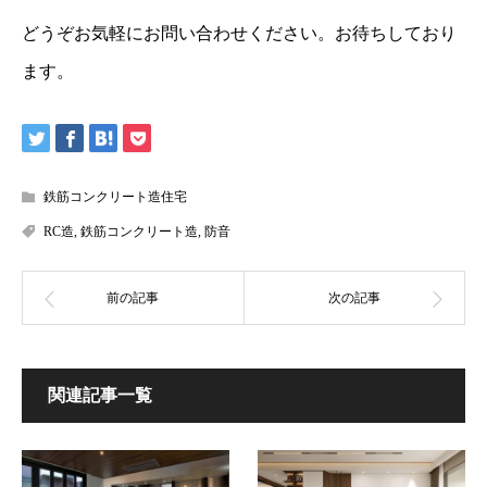
どうぞお気軽にお問い合わせください。お待ちしており
ます。
鉄筋コンクリート造住宅
RC造
,
鉄筋コンクリート造
,
防音
関連記事一覧