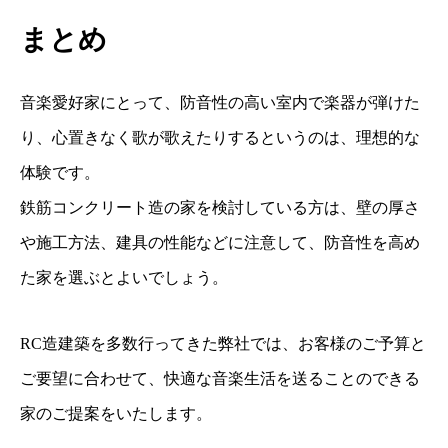
まとめ
音楽愛好家にとって、防音性の高い室内で楽器が弾けた
り、心置きなく歌が歌えたりするというのは、理想的な
体験です。
鉄筋コンクリート造の家を検討している方は、壁の厚さ
や施工方法、建具の性能などに注意して、防音性を高め
た家を選ぶとよいでしょう。
RC造建築を多数行ってきた弊社では、お客様のご予算と
ご要望に合わせて、快適な音楽生活を送ることのできる
家のご提案をいたします。