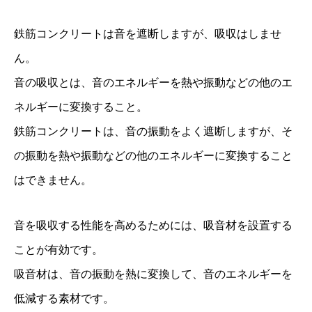
鉄筋コンクリートは音を遮断しますが、吸収はしませ
ん。
音の吸収とは、音のエネルギーを熱や振動などの他のエ
ネルギーに変換すること。
鉄筋コンクリートは、音の振動をよく遮断しますが、そ
の振動を熱や振動などの他のエネルギーに変換すること
はできません。
音を吸収する性能を高めるためには、吸音材を設置する
ことが有効です。
吸音材は、音の振動を熱に変換して、音のエネルギーを
低減する素材です。