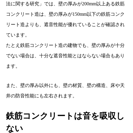
法に関する研究」では、壁の厚みが200mm以上ある鉄筋
コンクリート造は、壁の厚みが150mm以下の鉄筋コンク
リート造よりも、遮音性能が優れていることが確認され
ています。
たとえ鉄筋コンクリート造の建物でも、壁の厚みが十分
でない場合は、十分な遮音性能とはならない場合もあり
ます。
また、壁の厚み以外にも、壁の材質、壁の構造、床や天
井の防音性能にも左右されます。
鉄筋コンクリートは音を吸収し
ない