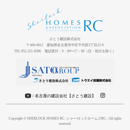
さとう建設株式会社
〒460-0012 愛知県名古屋市中区千代田3丁目22-9
TEL 052-321-8586 電話受付：9：00〜17：00（日・祝日を除く）
/ 名古屋の建設会社【さとう建設】
Copyright © SHERLOCK HOMES RC -シャーロックホームズRC-. All rights
reserved.