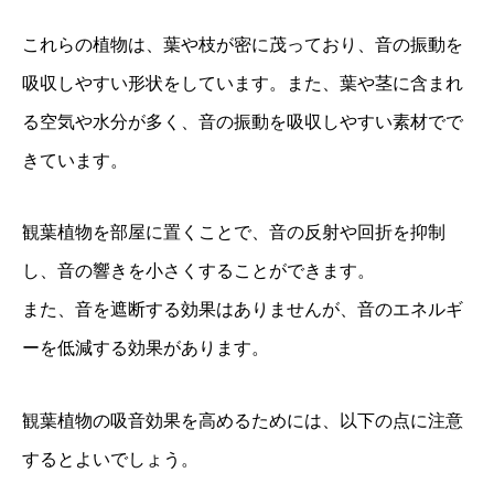
これらの植物は、葉や枝が密に茂っており、音の振動を
吸収しやすい形状をしています。また、葉や茎に含まれ
る空気や水分が多く、音の振動を吸収しやすい素材でで
きています。
観葉植物を部屋に置くことで、音の反射や回折を抑制
し、音の響きを小さくすることができます。
また、音を遮断する効果はありませんが、音のエネルギ
ーを低減する効果があります。
観葉植物の吸音効果を高めるためには、以下の点に注意
するとよいでしょう。