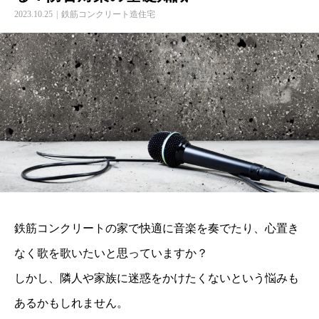
2023.10.25
鉄筋コンクリート造住宅
鉄筋コンクリートの家で快適に音楽を奏でたり、心置き
なく歌を歌いたいと思っていますか？
しかし、隣人や家族に迷惑をかけたくないという悩みも
あるかもしれません。