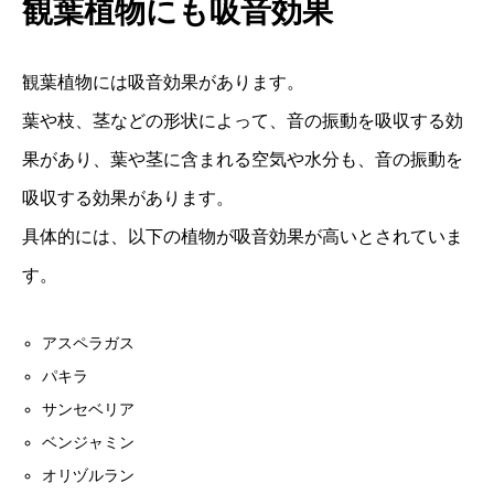
観葉植物にも吸音効果
観葉植物には吸音効果があります。
葉や枝、茎などの形状によって、音の振動を吸収する効
果があり、葉や茎に含まれる空気や水分も、音の振動を
吸収する効果があります。
具体的には、以下の植物が吸音効果が高いとされていま
す。
アスペラガス
パキラ
サンセベリア
ベンジャミン
オリヅルラン