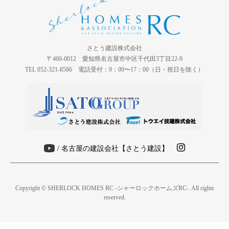
さとう建設株式会社
〒460-0012 愛知県名古屋市中区千代田3丁目22-9
TEL 052-321-8586 電話受付：9：00〜17：00（日・祝日を除く）
/ 名古屋の建設会社【さとう建設】
Copyright © SHERLOCK HOMES RC -シャーロックホームズRC-. All rights
reserved.