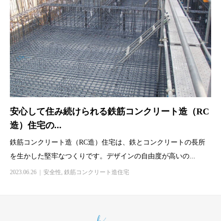
安心して住み続けられる鉄筋コンクリート造（RC
造）住宅の...
鉄筋コンクリート造（RC造）住宅は、鉄とコンクリートの長所
を生かした堅牢なつくりです。デザインの自由度が高いの...
2023.06.26
安全性
,
鉄筋コンクリート造住宅