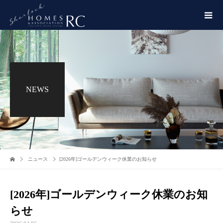
NEWS
ニュース
[2026年]ゴールデンウィーク休業のお知らせ
[2026年]ゴールデンウィーク休業のお知
らせ