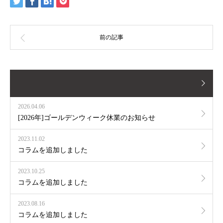
2026.04.06
[2026年]ゴールデンウィーク休業のお知らせ
2023.11.02
コラムを追加しました
2023.10.25
コラムを追加しました
2023.08.16
コラムを追加しました