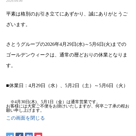
2026.04.06
平素は格別のお引き立てにあずかり、誠にありがとうご
ざいます。
さとうグループの2026年4月29日(水)～5月6日(火)までの
ゴールデンウィークは、通常の暦どおりの休業となりま
す。
■休業日：4月29日（水）、5月2日（土）～5月6日（火）
※4月30日(木)、5月1日（金）は通常営業です。
お客様には大変ご不便をお掛けいたしますが、何卒ご了承の程お
願い申し上げます。
この画面を閉じる