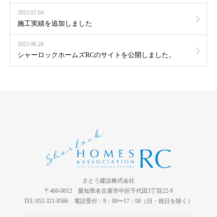
2023.07.04
施工実績を追加しました
2023.06.26
シャーロックホームズRCのサイトを公開しました。
さとう建設株式会社
〒460-0012 愛知県名古屋市中区千代田3丁目22-9
TEL 052-321-8586 電話受付：9：00〜17：00（日・祝日を除く）